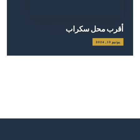
أقرب محل سكراب
يونيو 10, 2024