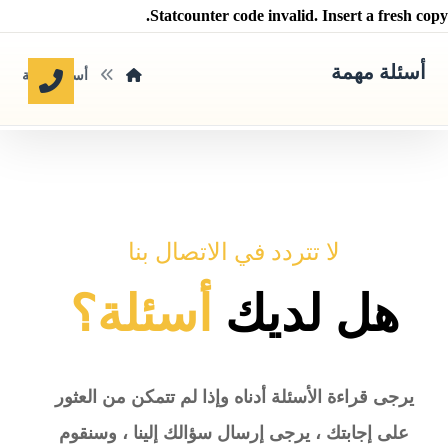
Statcounter code invalid. Insert a fresh copy.
أسئلة مهمة
أسئلة مهمة
لا تتردد في الاتصال بنا
هل لديك
أسئلة؟
يرجى قراءة الأسئلة أدناه وإذا لم تتمكن من العثور
على إجابتك ، يرجى إرسال سؤالك إلينا ، وسنقوم