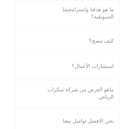
ما هو هدفنا واستراتيجيتنا
التسويقية؟
كيف تنصح؟
استشارات الأعمال؟
ماهو الغرض من شركة سكراب
الرياض
نحن الافضل تواصل معنا