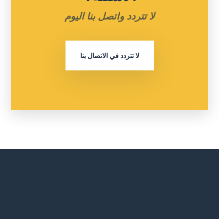
لا تتردد واتصل بنا اليوم
لا تتردد في الاتصال بنا