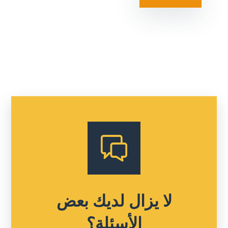
لا يزال لديك بعض
الأسئلة؟