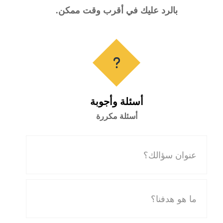
بالرد عليك في أقرب وقت ممكن.
أسئلة وأجوبة
أسئلة مكررة
عنوان سؤالك؟
ما هو هدفنا؟