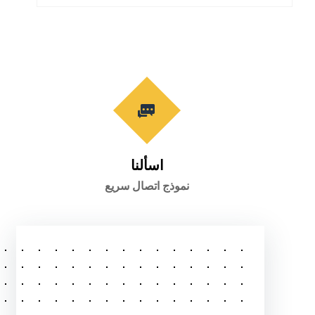
اسألنا
نموذج اتصال سريع