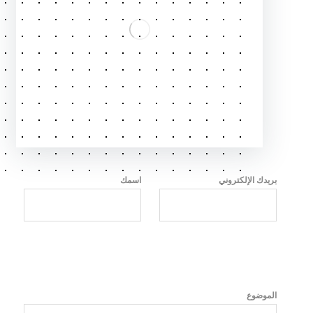
بريدك الإلكتروني
اسمك
الموضوع