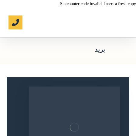
Statcounter code invalid. Insert a fresh copy.
بريد