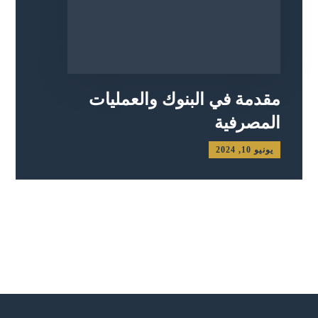
مقدمة في البنوك والعمليات
المصرفية
يونيو 10, 2024