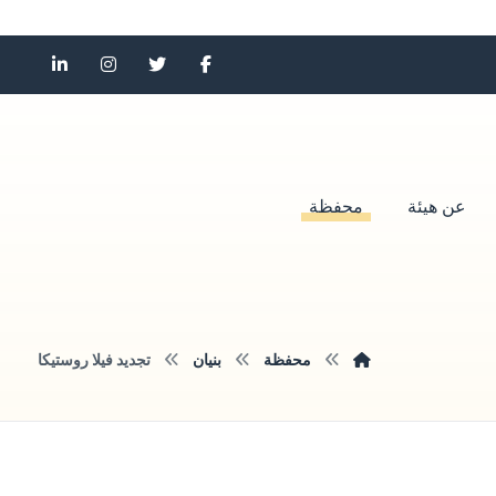
عن هيئة
محفظة
محفظة
بنيان
تجديد فيلا روستيكا