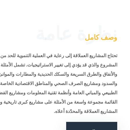
نظرة عامة
وصف كامل
تحتاج المشاريع العملاقة إلى رعاية في العملية التنموية للحد من
المشروع والذي قد يؤدي إلى تغيير الاستراتيجيات. تشمل الأمثلة
والأنفاق والطرق السريعة والسكك الحديدية والمطارات والموانئ
والسدود ومشاريع الصرف الصحي والمناطق الاقتصادية الخاصة و
الطبيعي والمباني العامة وأنظمة تقنية المعلومات ومشاريع الف
القائمة مجموعة واسعة من الأمثلة على مشاريع كبرى تاريخية ومع
المشاريع العملاقة والمحدّدة أعلاه.