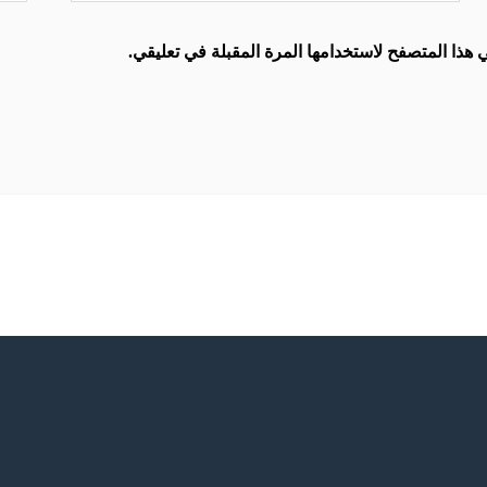
هذا المتصفح لاستخدامها المرة المقبلة في تعليقي.