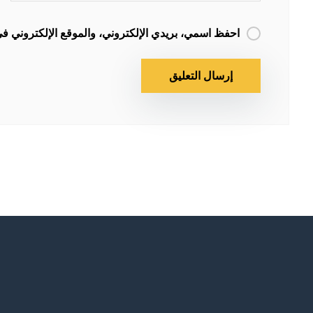
احفظ اسمي، بريدي الإلكتروني، والموقع الإلكتروني في 