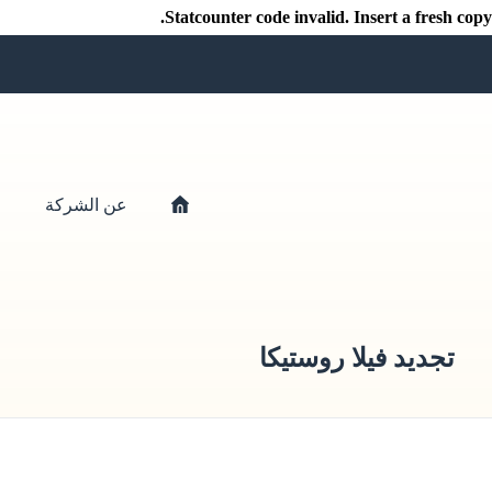
Statcounter code invalid. Insert a fresh copy.
عن الشركة
خ
تجديد فيلا روستيكا