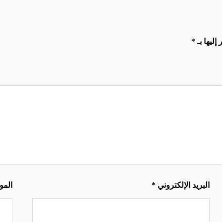
إليها بـ
*
البريد الإلكتروني
*
المو