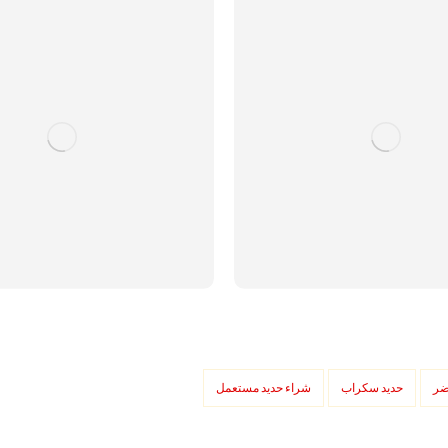
ضر
حديد سكراب
شراء حديد مستعمل