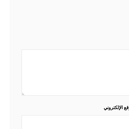
قع الإلكتروني