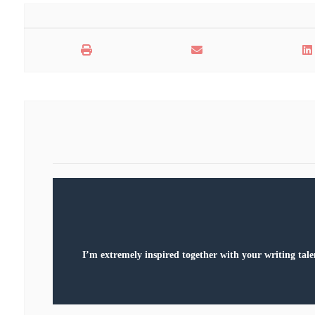
I’m extremely inspired together with your writing talen