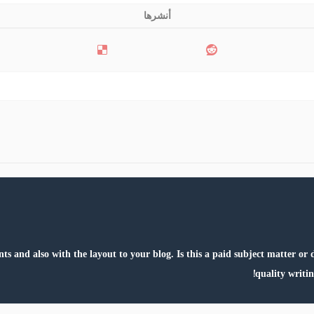
ts and also with the layout to your blog. Is this a paid subject matter or
!
quality writin