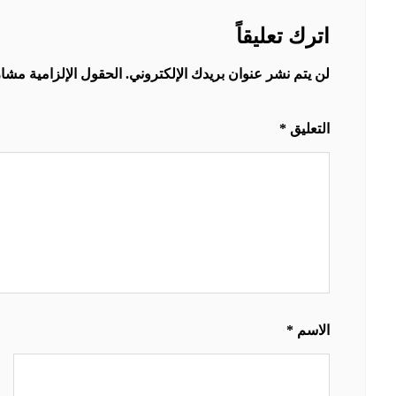
اترك تعليقاً
لن يتم نشر عنوان بريدك الإلكتروني.
الحقول الإلزامية مشار 
التعليق
*
الاسم
*