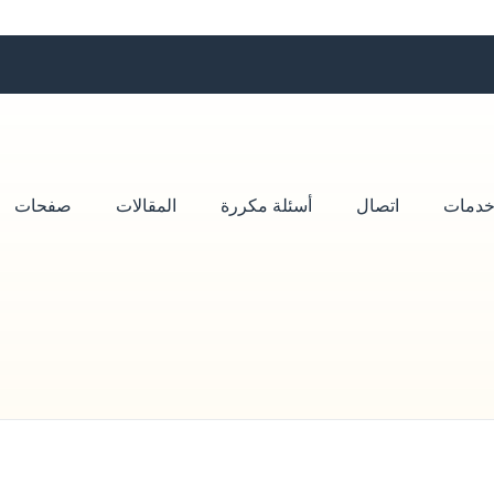
دمات
اتصال
أسئلة مكررة
المقالات
صفحات