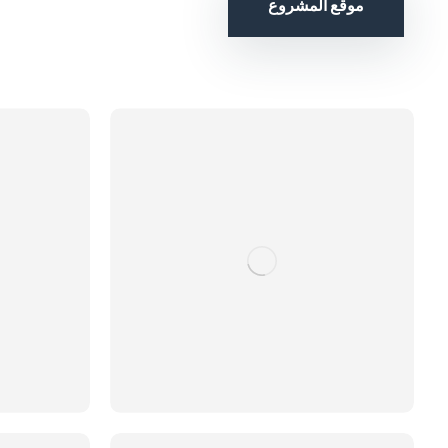
موقع المشروع