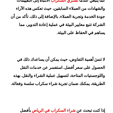
كما ينبغي عندما
نشتري السكراب
الانتباه إلى التقييمات
والشهادات من العملاء السابقين، حيث تعكس هذه الآراء
جودة الخدمة وتجربة العملاء. بالإضافة إلى ذلك، تأكد من أن
الشركة تتبع معايير البيئة في عملية إعادة التدوير، مما
يساهم في الحفاظ على البيئة.
لا تنسَ أهمية التفاوض، حيث يمكن أن يساعدك ذلك في
الحصول على سعر أفضل. استفسر عن خدمات النقل
واللوجستيات المتاحة، لتسهيل عملية الشراء والنقل. بهذه
الطريقة، يمكنك ضمان تجربة شراء سكراب سلسة وفعالة.
إذا كنت تبحث عن
شراء السكراب في الرياض
بأفضل