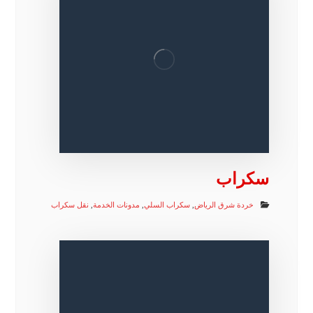
سكراب
خردة شرق الرياض
,
سكراب السلي
,
مدونات الخدمة
,
نقل سكراب