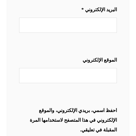
البريد الإلكتروني
*
الموقع الإلكتروني
احفظ اسمي، بريدي الإلكتروني، والموقع
الإلكتروني في هذا المتصفح لاستخدامها المرة
المقبلة في تعليقي.