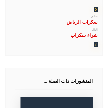
سابق
سكراب الرياض
التالي
شراء سكراب
المنشورات ذات الصلة ...