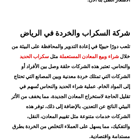
شركة السكراب والخردة في الرياض
تلعب دورًا حيويًا في إعادة التدوير والمحافظة على البيئة من
خلال
شراء وبيع المعادن المستعملة
مثل
سكراب الحديد
والنحاس. تعتبر هذه الشركات حلقة وصل بين الأفراد أو
الشركات التي تمتلك خردة معدنية وبين المصانع التي تحتاج
إلى المواد الخام. عملية شراء الحديد والنحاس تُسهم في
تقليل الحاجة لاستخراج المعادن الجديدة، مما يخفف من الأثر
البيئي الناتج عن التعدين. بالإضافة إلى ذلك، توفر هذه
الشركات خدمات متنوعة مثل تقييم المعادن، النقل،
والتفكيك، مما يسهل على العملاء التخلص من الخردة بطرق
مستدامة واقتصادية.