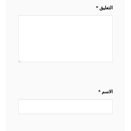
التعليق
*
الاسم
*