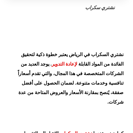
نشتري سكراب
نشتري السكراب في الرياض يعتبر خطوة ذكية لتحقيق
الفائدة من المواد القابلة
لإعادة التدوير
. يوجد العديد من
الشركات المتخصصة في هذا المجال، والتي تقدم أسعاراً
تنافسية وخدمات متنوعة. لضمان الحصول على أفضل
صفقة، يُنصح بمقارنة الأسعار والعروض المتاحة من عدة
شركات.