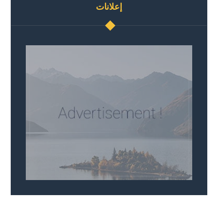
إعلانات